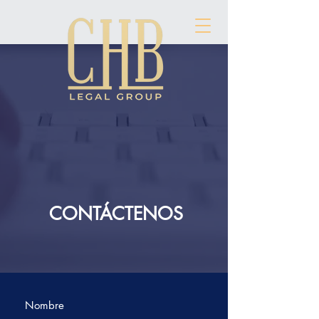
CONTÁCTENOS